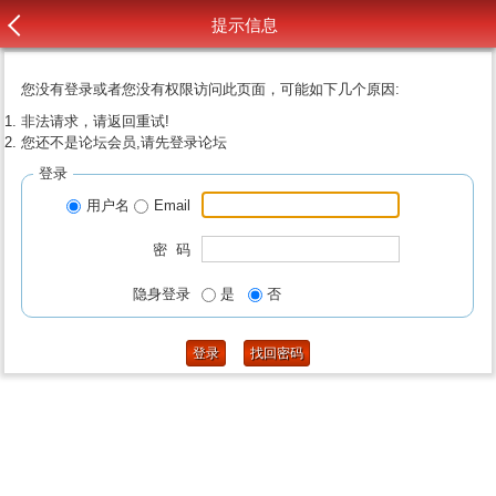
提示信息
您没有登录或者您没有权限访问此页面，可能如下几个原因:
非法请求，请返回重试!
您还不是论坛会员,请先登录论坛
登录
用户名
Email
密 码
隐身登录
是
否