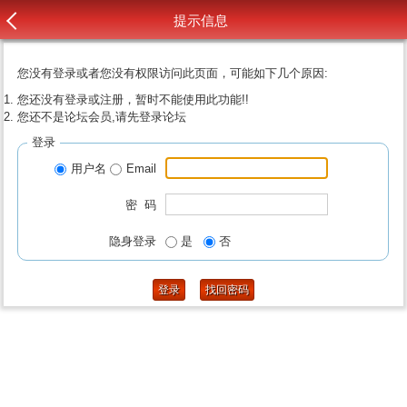
提示信息
您没有登录或者您没有权限访问此页面，可能如下几个原因:
您还没有登录或注册，暂时不能使用此功能!!
您还不是论坛会员,请先登录论坛
登录
用户名
Email
密 码
隐身登录
是
否