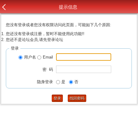
提示信息
您没有登录或者您没有权限访问此页面，可能如下几个原因:
您还没有登录或注册，暂时不能使用此功能!!
您还不是论坛会员,请先登录论坛
登录
用户名
Email
密 码
隐身登录
是
否