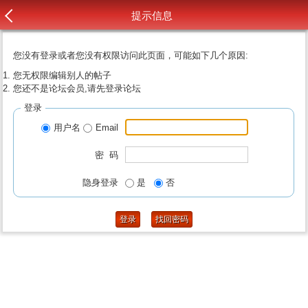
提示信息
您没有登录或者您没有权限访问此页面，可能如下几个原因:
您无权限编辑别人的帖子
您还不是论坛会员,请先登录论坛
登录
用户名
Email
密 码
隐身登录
是
否