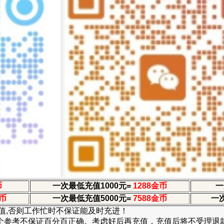
币
一次最低充值1000元=
1288金币
一
金币
一次最低充值5000元=
7588金币
一次
充值,否则工作忙时不保证能及时充进！
个参考不保证百分百正确。考虑好后再充值，充值后将不受理退