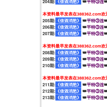
204期:
《借酒消愁》
👑
平特③连
本资料最早发表在388362.com
205期:
《借酒消愁》
👑
平特③连
206期:
《借酒消愁》
👑
平特③连
207期:
《借酒消愁》
👑
平特③连
本资料最早发表在388362.com
208期:
《借酒消愁》
👑
平特③连
209期:
《借酒消愁》
👑
平特③连
210期:
《借酒消愁》
👑
平特③连
本资料最早发表在388362.com
211期:
《借酒消愁》
👑
平特③连
212期:
《借酒消愁》
👑
平特③连
213期:
《借酒消愁》
👑
平特③连