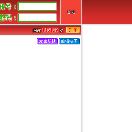
账号：
密码：
关 闭
116129
阅读
次
发表新帖
编辑帖子