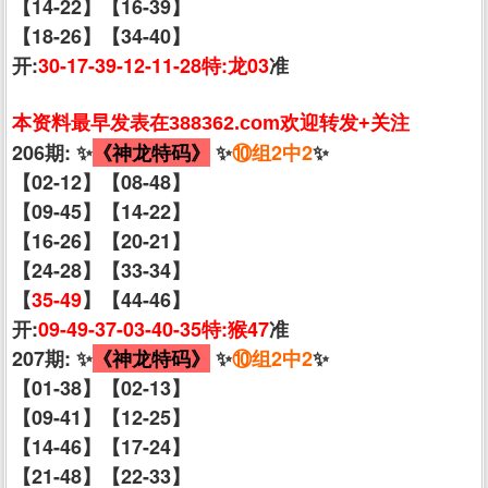
【14-22】【16-39】
【18-26】【34-40】
开:
30-17-39-12-11-28特:龙03
准
本资料最早发表在388362.com欢迎转发+关注
206期: ✨
《神龙特码》
✨
⑩组2中2
✨
【02-12】【08-48】
【09-45】【14-22】
【16-26】【20-21】
【24-28】【33-34】
【
35-49
】【44-46】
开:
09-49-37-03-40-35特:猴47
准
207期: ✨
《神龙特码》
✨
⑩组2中2
✨
【01-38】【02-13】
【09-41】【12-25】
【14-46】【17-24】
【21-48】【22-33】