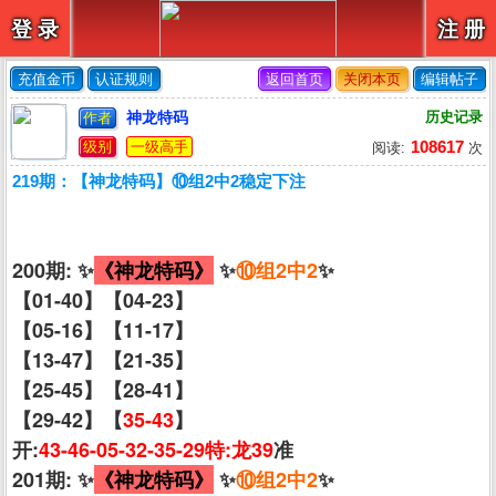
登 录
注 册
充值金币
认证规则
返回首页
关闭本页
编辑帖子
神龙特码
历史记录
作者
108617
级别
一级高手
阅读:
次
219期：【神龙特码】⑩组2中2稳定下注
200期: ✨
《神龙特码》
✨
⑩组2中2
✨
【01-40】【04-23】
【05-16】【11-17】
【13-47】【21-35】
【25-45】【28-41】
【29-42】【
35-43
】
开:
43-46-05-32-35-29特:龙39
准
201期: ✨
《神龙特码》
✨
⑩组2中2
✨