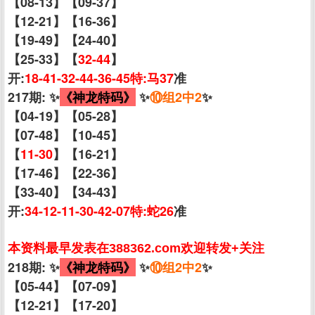
【08-13】【09-37】
【12-21】【16-36】
【19-49】【24-40】
【25-33】【
32-44
】
开:
18-41-32-44-36-45特:马37
准
217期: ✨
《神龙特码》
✨
⑩组2中2
✨
【04-19】【05-28】
【07-48】【10-45】
【
11-30
】【16-21】
【17-46】【22-36】
【33-40】【34-43】
开:
34-12-11-30-42-07特:蛇26
准
本资料最早发表在388362.com欢迎转发+关注
218期: ✨
《神龙特码》
✨
⑩组2中2
✨
【05-44】【07-09】
【12-21】【17-20】