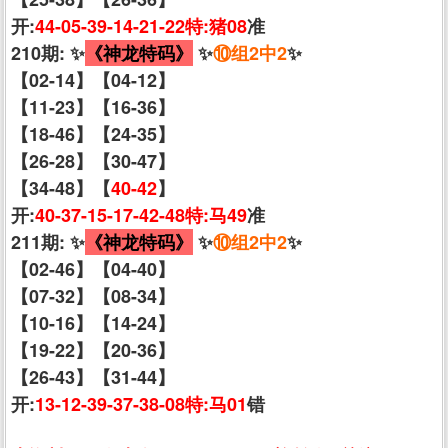
开:
44-05-39-14-21-22特:猪08
准
210期: ✨
《神龙特码》
✨
⑩组2中2
✨
【02-14】【04-12】
【11-23】【16-36】
【18-46】【24-35】
【26-28】【30-47】
【34-48】【
40-42
】
开:
40-37-15-17-42-48特:马49
准
211期: ✨
《神龙特码》
✨
⑩组2中2
✨
【02-46】【04-40】
【07-32】【08-34】
【10-16】【14-24】
【19-22】【20-36】
【26-43】【31-44】
开:
13-12-39-37-38-08特:马01
错