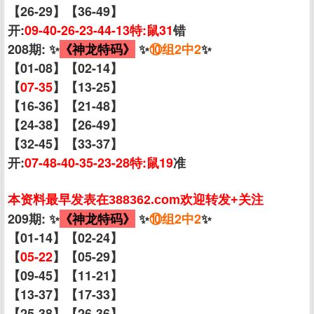
【26-29】【36-49】
开:
09-40-26-23-44-13特:鼠31
错
208期: ✨
《神龙特码》
✨
⑩组2中2
✨
【01-08】【02-14】
【
07-35
】【13-25】
【16-36】【21-48】
【24-38】【26-49】
【32-45】【33-37】
开:
07-48-40-35-23-28特:鼠19
准
本资料最早发表在388362.com欢迎转发+关注
209期: ✨
《神龙特码》
✨
⑩组2中2
✨
【01-14】【02-24】
【
05-22
】【05-29】
【09-45】【11-21】
【13-37】【17-33】
【25-38】【26-36】