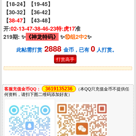
【18-24】【19-45】
【30-32】【36-42】
【
38-47
】【43-48】
开:
02-13-47-38-46-23特:虎17
准
219期: ✨
《神龙特码》
✨
⑩组2中2
✨
2888
0
此帖需打赏
金币，已有
人打赏。
打赏高手
3619135236
客服充值金币QQ：
（本QQ只充值金币不提供任
何资料，请扫下图二维码添加好友）