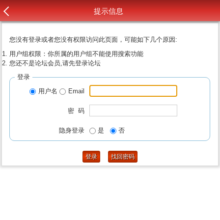
提示信息
您没有登录或者您没有权限访问此页面，可能如下几个原因:
用户组权限：你所属的用户组不能使用搜索功能
您还不是论坛会员,请先登录论坛
登录
用户名
Email
密 码
隐身登录
是
否